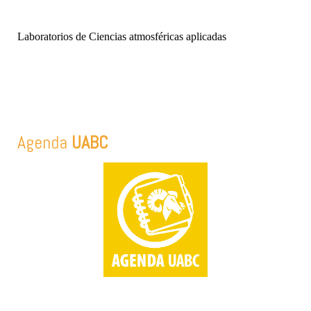
Laboratorios de Ciencias atmosféricas aplicadas
Agenda
UABC