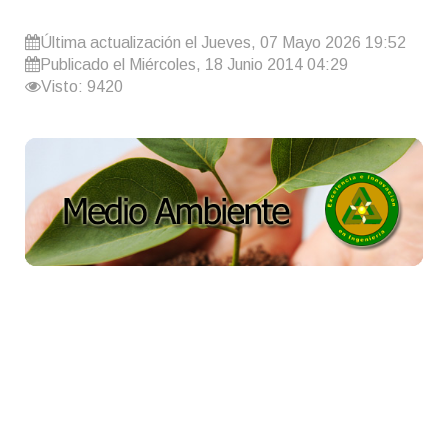
Última actualización el Jueves, 07 Mayo 2026 19:52
Publicado el Miércoles, 18 Junio 2014 04:29
Visto: 9420