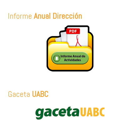
Informe
Anual Dirección
Gaceta
UABC