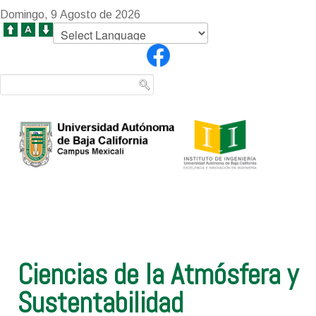
Domingo, 9 Agosto de 2026
Ciencias de la Atmósfera y
Sustentabilidad