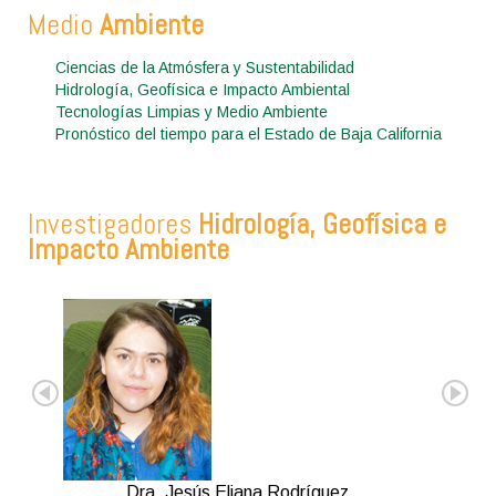
Medio
Ambiente
Ciencias de la Atmósfera y Sustentabilidad
Hidrología, Geofísica e Impacto Ambiental
Tecnologías Limpias y Medio Ambiente
Pronóstico del tiempo para el Estado de Baja California
Investigadores
Hidrología, Geofísica e
Impacto Ambiente
Dra. Jesús Eliana Rodríguez