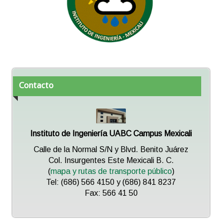
Contacto
Instituto de Ingeniería UABC Campus Mexicali
Calle de la Normal S/N y Blvd. Benito Juárez
Col. Insurgentes Este Mexicali B. C.
(
mapa y rutas de transporte público
)
Tel: (686) 566 4150 y (686) 841 8237
Fax: 566 41 50