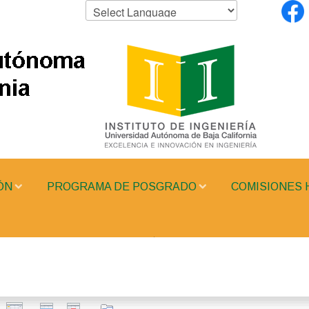
ÓN
PROGRAMA DE POSGRADO
COMISIONES 