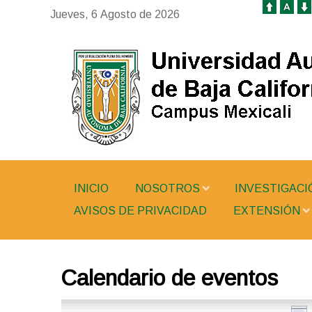
Jueves, 6 Agosto de 2026
INICIO
NOSOTROS
INVESTIGACI
AVISOS DE PRIVACIDAD
EXTENSIÓN
Calendario de eventos