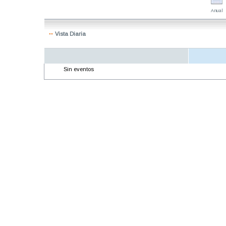
Anual
Vista Diaria
Sin eventos