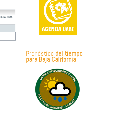
ctubre 2025
Pronóstico
del tiempo
para Baja California