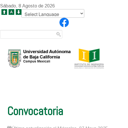
Sábado, 8 Agosto de 2026
Convocatoria