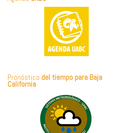
Pronóstico
del tiempo para Baja
California