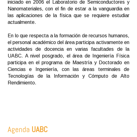
iniciado en 2006 el Laboratorio de Semiconductores y
Nanomateriales, con el fin de estar a la vanguardia en
las aplicaciones de la física que se requiere estudiar
actualmente.
En lo que respecta a la formación de recursos humanos,
el personal académico del área participa activamente en
actividades de docencia en varias facultades de la
UABC. A nivel posgrado, el área de Ingeniería Física
participa en el programa de Maestría y Doctorado en
Ciencias e Ingeniería, con las áreas terminales de
Tecnologías de la Información y Cómputo de Alto
Rendimiento.
Agenda
UABC