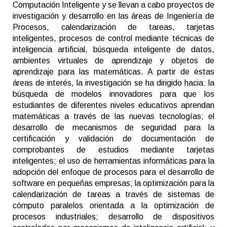
Computación Inteligente y se llevan a cabo proyectos de
investigación y desarrollo en las áreas de Ingeniería de
Procesos, calendarización de tareas, tarjetas
inteligentes, procesos de control mediante técnicas de
inteligencia artificial, búsqueda inteligente de datos,
ambientes virtuales de aprendizaje y objetos de
aprendizaje para las matemáticas. A partir de éstas
áreas de interés, la investigación se ha dirigido hacia: la
búsqueda de modelos innovadores para que los
estudiantes de diferentes niveles educativos aprendan
matemáticas a través de las nuevas tecnologías; el
desarrollo de mecanismos de seguridad para la
certificación y validación de documentación de
comprobantes de estudios mediante tarjetas
inteligentes; el uso de herramientas informáticas para la
adopción del enfoque de procesos para el desarrollo de
software en pequeñas empresas; la optimización para la
calendarización de tareas a través de sistemas de
cómputo paralelos orientada a la optimización de
procesos industriales; desarrollo de dispositivos