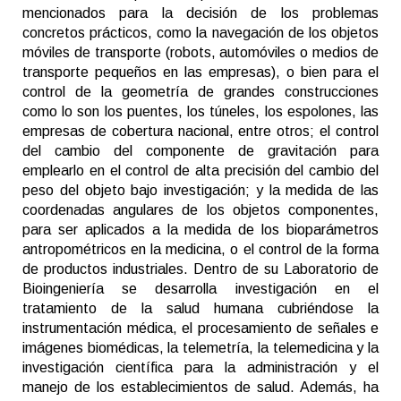
mencionados para la decisión de los problemas
concretos prácticos, como la navegación de los objetos
móviles de transporte (robots, automóviles o medios de
transporte pequeños en las empresas), o bien para el
control de la geometría de grandes construcciones
como lo son los puentes, los túneles, los espolones, las
empresas de cobertura nacional, entre otros; el control
del cambio del componente de gravitación para
emplearlo en el control de alta precisión del cambio del
peso del objeto bajo investigación; y la medida de las
coordenadas angulares de los objetos componentes,
para ser aplicados a la medida de los bioparámetros
antropométricos en la medicina, o el control de la forma
de productos industriales. Dentro de su Laboratorio de
Bioingeniería se desarrolla investigación en el
tratamiento de la salud humana cubriéndose la
instrumentación médica, el procesamiento de señales e
imágenes biomédicas, la telemetría, la telemedicina y la
investigación científica para la administración y el
manejo de los establecimientos de salud. Además, ha