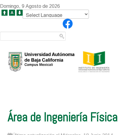
Domingo, 9 Agosto de 2026
Área de Ingeniería Física