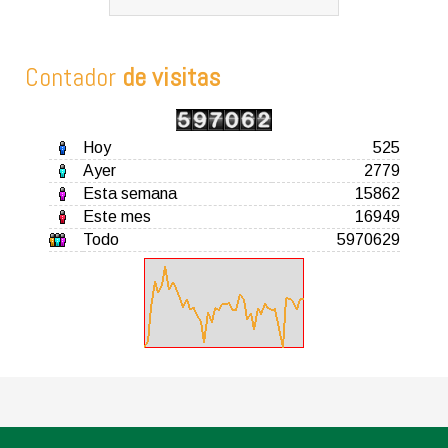
Contador
de visitas
Hoy
525
Ayer
2779
Esta semana
15862
Este mes
16949
Todo
5970629