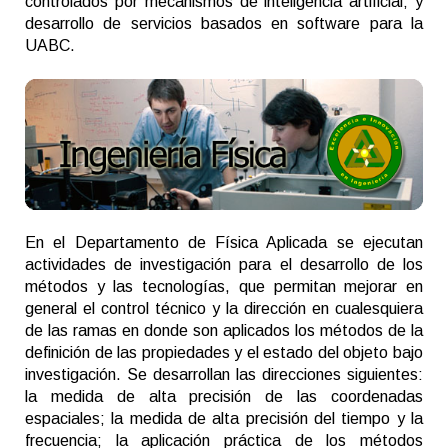
controlados por mecanismos de inteligencia artificial; y
desarrollo de servicios basados en software para la
UABC.
En el Departamento de Física Aplicada se ejecutan
actividades de investigación para el desarrollo de los
métodos y las tecnologías, que permitan mejorar en
general el control técnico y la dirección en cualesquiera
de las ramas en donde son aplicados los métodos de la
definición de las propiedades y el estado del objeto bajo
investigación. Se desarrollan las direcciones siguientes:
la medida de alta precisión de las coordenadas
espaciales; la medida de alta precisión del tiempo y la
frecuencia; la aplicación práctica de los métodos