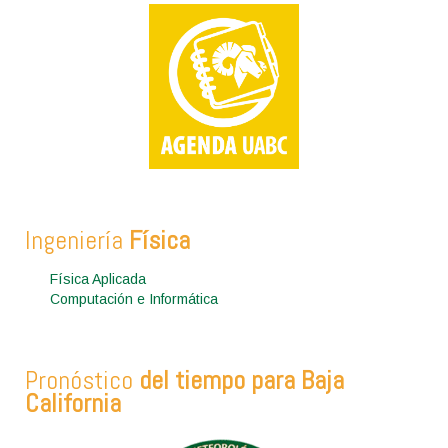
Ingeniería
Física
Física Aplicada
Computación e Informática
Pronóstico
del tiempo para Baja
California