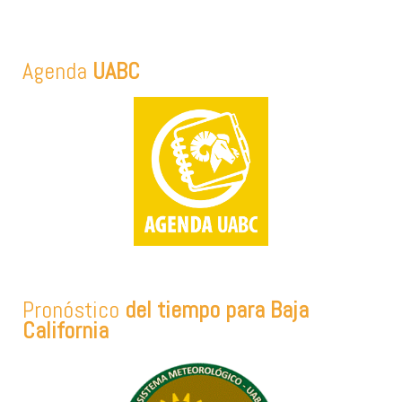
Agenda
UABC
Pronóstico
del tiempo para Baja
California