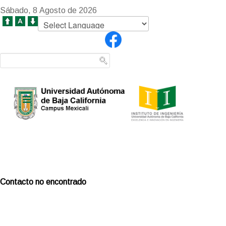
Sábado, 8 Agosto de 2026
Contacto no encontrado