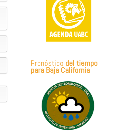
Pronóstico
del tiempo
para Baja California