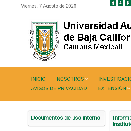
Viernes, 7 Agosto de 2026
INICIO
NOSOTROS
INVESTIGACI
AVISOS DE PRIVACIDAD
EXTENSIÓN
Documentos de uso interno
Informe
institu