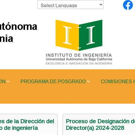
ÓN
PROGRAMA DE POSGRADO
COMISIONES 
s de la Dirección del
Proceso de Designación d
to de ingeniería
Director(a) 2024-2028