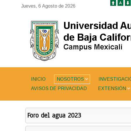
Jueves, 6 Agosto de 2026
INICIO
NOSOTROS
INVESTIGACI
AVISOS DE PRIVACIDAD
EXTENSIÓN
Foro del agua 2023