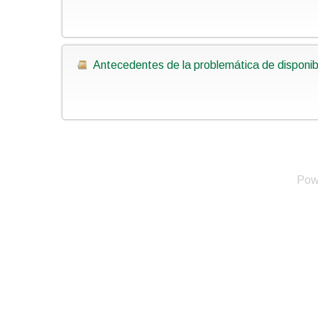
Antecedentes de la problemática de disponibi
Pow