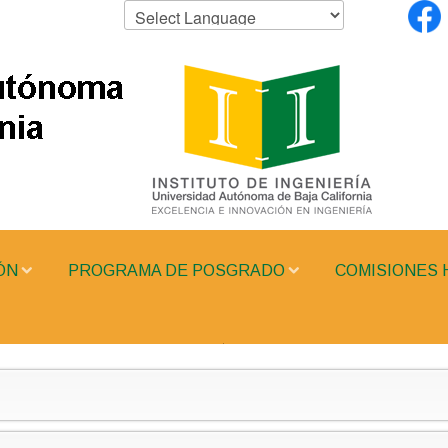
ÓN
PROGRAMA DE POSGRADO
COMISIONES 