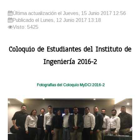
Última actualización el Jueves, 15 Junio 2017 12:56
Publicado el Lunes, 12 Junio 2017 13:18
Visto: 5425
Coloquio de Estudiantes del Instituto de
Ingeniería 2016-2
Fotografías del Coloquio MyDCI 2016-2