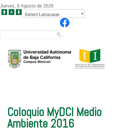
Jueves, 6 Agosto de 2026
Coloquio MyDCI Medio
Ambiente 2016