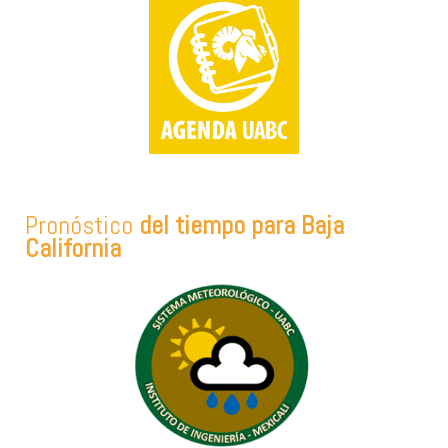
Pronóstico
del tiempo para Baja
California