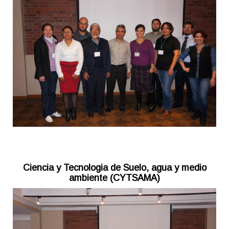
Ciencia y Tecnologia de Suelo, agua y medio
ambiente (CYTSAMA)