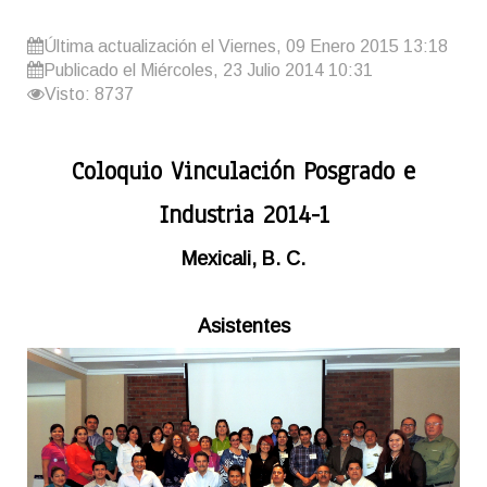
Última actualización el Viernes, 09 Enero 2015 13:18
Publicado el Miércoles, 23 Julio 2014 10:31
Visto: 8737
Coloquio Vinculación Posgrado e
Industria 2014-1
Mexicali, B. C.
Asistentes