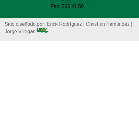
Fax: 566 41 50
Sitio diseñado por: Erick Rodríguez | Christian Hernández |
Jorge Villegas