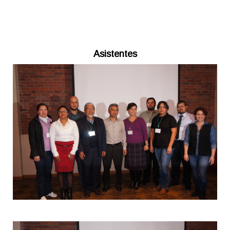
Asistentes