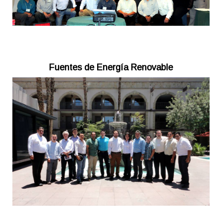
Fuentes de Energía Renovable