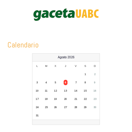
Calendario
Agosto 2026
L
M
X
J
V
S
D
1
2
3
4
5
6
7
8
9
10
11
12
13
14
15
16
17
18
19
20
21
22
23
24
25
26
27
28
29
30
31