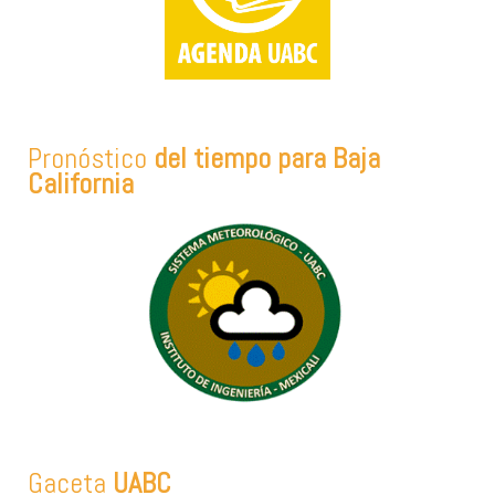
Pronóstico
del tiempo para Baja
California
Gaceta
UABC