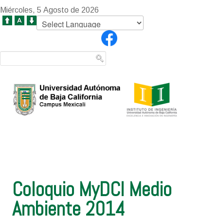
Miércoles, 5 Agosto de 2026
Coloquio MyDCI Medio
Ambiente 2014