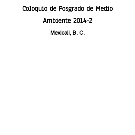
Coloquio de Posgrado de Medio
Ambiente 2014-2
Mexicali, B. C.