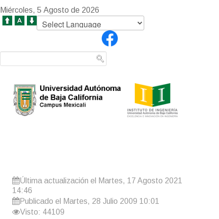
Miércoles, 5 Agosto de 2026
Última actualización el Martes, 17 Agosto 2021
14:46
Publicado el Martes, 28 Julio 2009 10:01
Visto: 44109