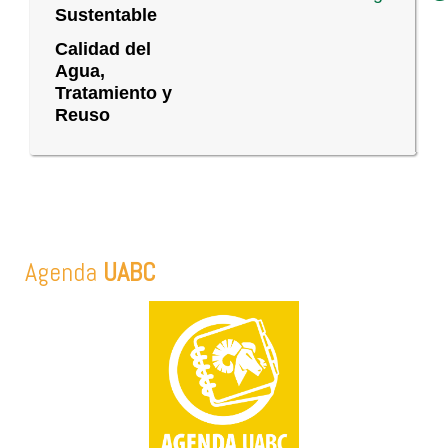
Sustentable
Calidad del
Agua,
Tratamiento y
Reuso
Agenda
UABC