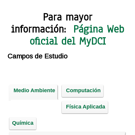
Para mayor
información:
Página Web
oficial del MyDCI
Campos de Estudio
Medio Ambiente
Computación
Física Aplicada
Química