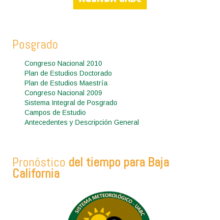
Posgrado
Congreso Nacional 2010
Plan de Estudios Doctorado
Plan de Estudios Maestría
Congreso Nacional 2009
Sistema Integral de Posgrado
Campos de Estudio
Antecedentes y Descripción General
Pronóstico
del tiempo para Baja
California