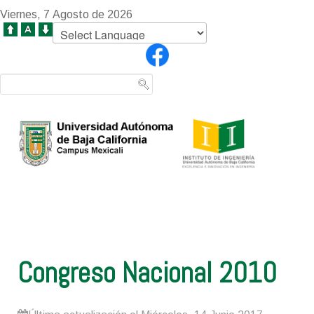
Viernes, 7 Agosto de 2026
Congreso Nacional 2010