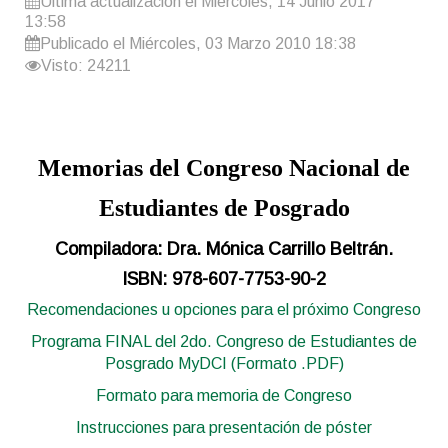
Última actualización el Miércoles, 14 Junio 2017
13:58
Publicado el Miércoles, 03 Marzo 2010 18:38
Visto: 24211
Memorias del Congreso Nacional de
Estudiantes de Posgrado
Compiladora: Dra. Mónica Carrillo Beltrán.
ISBN: 978-607-7753-90-2
Recomendaciones u opciones para el próximo Congreso
Programa FINAL del 2do. Congreso de Estudiantes de
Posgrado MyDCI (Formato .PDF)
Formato para memoria de Congreso
Instrucciones para presentación de póster