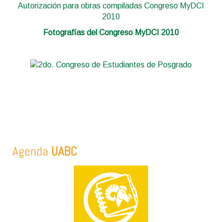
Autorización para obras compiladas Congreso MyDCI
2010
Fotografías del Congreso MyDCI 2010
Agenda
UABC