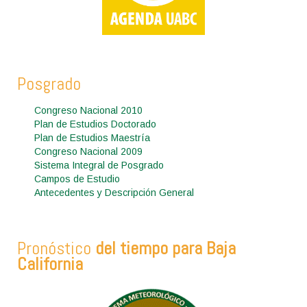
Posgrado
Congreso Nacional 2010
Plan de Estudios Doctorado
Plan de Estudios Maestría
Congreso Nacional 2009
Sistema Integral de Posgrado
Campos de Estudio
Antecedentes y Descripción General
Pronóstico
del tiempo para Baja
California