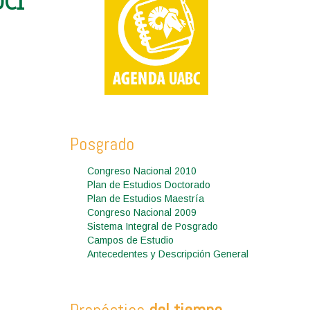
DCI
Posgrado
Congreso Nacional 2010
Plan de Estudios Doctorado
Plan de Estudios Maestría
Congreso Nacional 2009
Sistema Integral de Posgrado
Campos de Estudio
Antecedentes y Descripción General