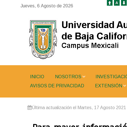
Jueves, 6 Agosto de 2026
INICIO
NOSOTROS
INVESTIGACI
AVISOS DE PRIVACIDAD
EXTENSIÓN
Última actualización el Martes, 17 Agosto 2021