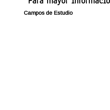
Para mayor informaci
Campos de Estudio