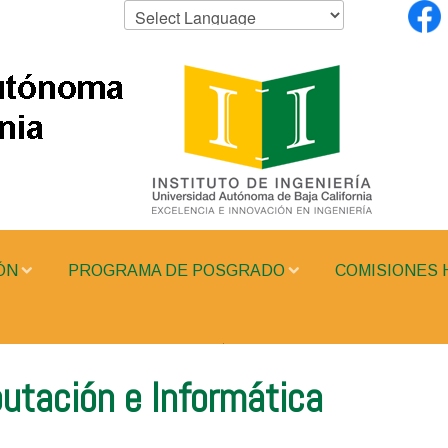
ÓN
PROGRAMA DE POSGRADO
COMISIONES 
tación e Informática