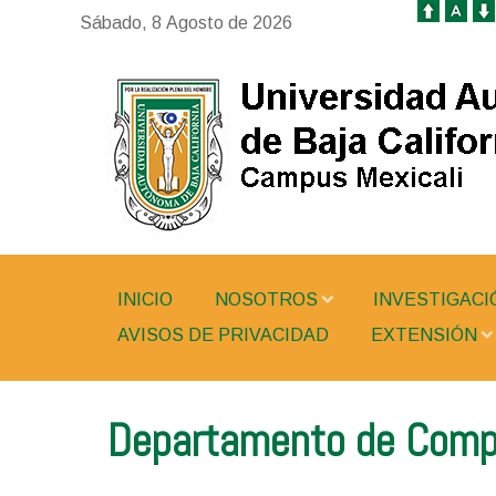
Sábado, 8 Agosto de 2026
INICIO
NOSOTROS
INVESTIGACI
AVISOS DE PRIVACIDAD
EXTENSIÓN
Departamento de Compu