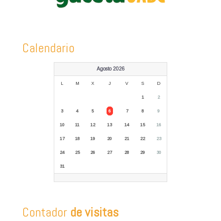
Calendario
Agosto 2026
L
M
X
J
V
S
D
1
2
3
4
5
6
7
8
9
10
11
12
13
14
15
16
17
18
19
20
21
22
23
24
25
26
27
28
29
30
31
Contador
de visitas