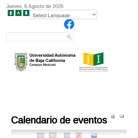
Jueves, 6 Agosto de 2026
Calendario de eventos