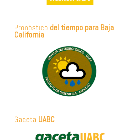
Pronóstico
del tiempo para Baja
California
Gaceta
UABC