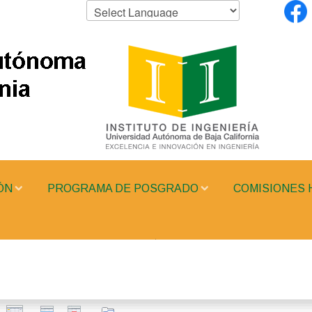
ÓN
PROGRAMA DE POSGRADO
COMISIONES 