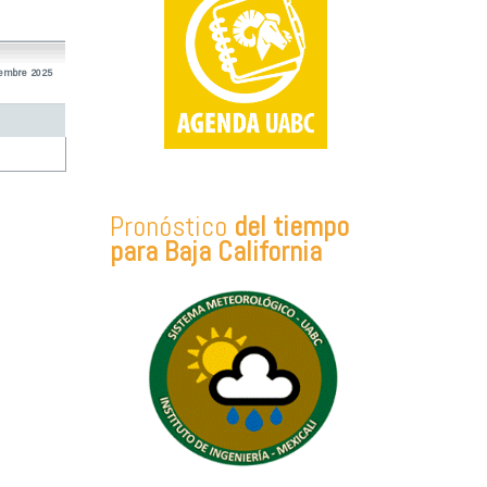
iembre 2025
Pronóstico
del tiempo
para Baja California