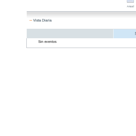
Anual
Vista Diaria
Sin eventos