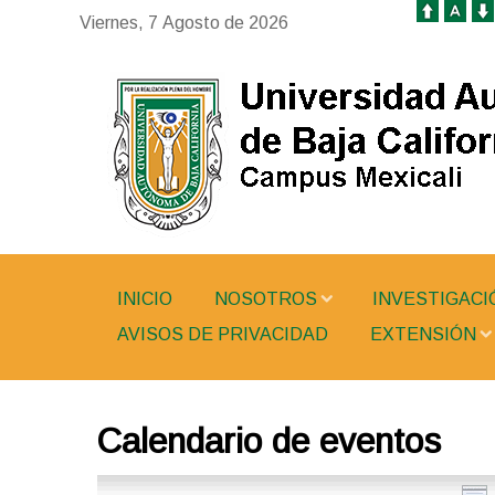
Viernes, 7 Agosto de 2026
INICIO
NOSOTROS
INVESTIGACI
AVISOS DE PRIVACIDAD
EXTENSIÓN
Calendario de eventos