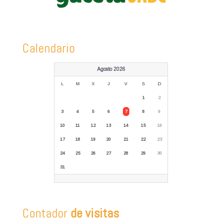
Calendario
Agosto 2026
L
M
X
J
V
S
D
1
2
3
4
5
6
7
8
9
10
11
12
13
14
15
16
17
18
19
20
21
22
23
24
25
26
27
28
29
30
31
Contador
de visitas