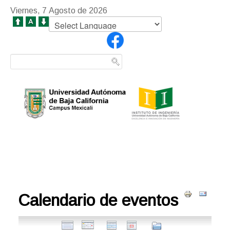
Viernes, 7 Agosto de 2026
Calendario de eventos