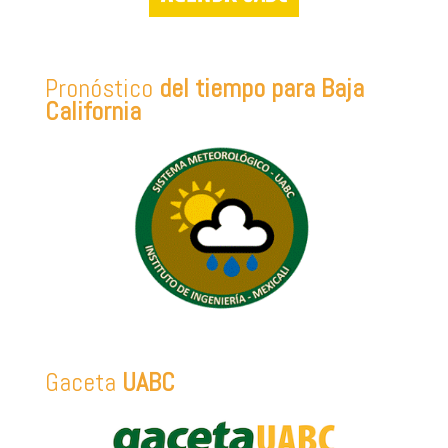
Pronóstico
del tiempo para Baja
California
Gaceta
UABC