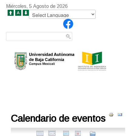
Miércoles, 5 Agosto de 2026
Calendario de eventos