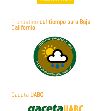
Pronóstico
del tiempo para Baja
California
Gaceta
UABC