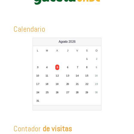
Calendario
Agosto 2026
L
M
X
J
V
S
D
1
2
3
4
5
6
7
8
9
10
11
12
13
14
15
16
17
18
19
20
21
22
23
24
25
26
27
28
29
30
31
Contador
de visitas