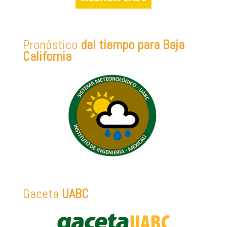
Pronóstico
del tiempo para Baja
California
Gaceta
UABC