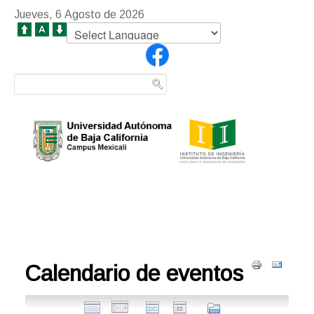
Jueves, 6 Agosto de 2026
Calendario de eventos