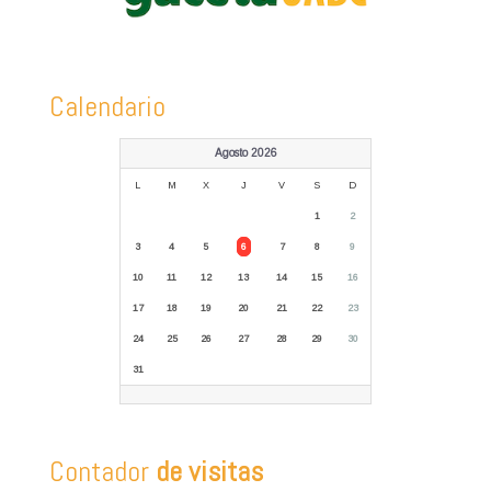
Calendario
Agosto 2026
L
M
X
J
V
S
D
1
2
3
4
5
6
7
8
9
10
11
12
13
14
15
16
17
18
19
20
21
22
23
24
25
26
27
28
29
30
31
Contador
de visitas