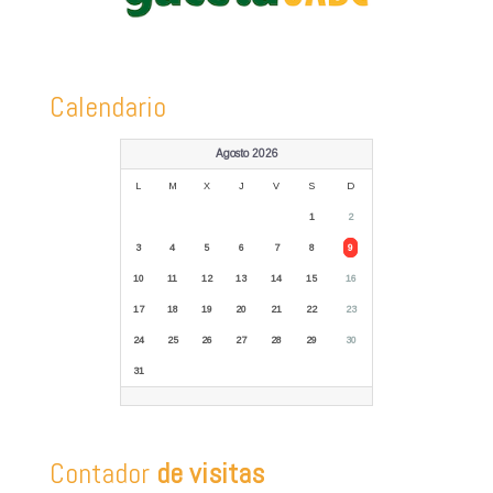
Calendario
Agosto 2026
L
M
X
J
V
S
D
1
2
3
4
5
6
7
8
9
10
11
12
13
14
15
16
17
18
19
20
21
22
23
24
25
26
27
28
29
30
31
Contador
de visitas