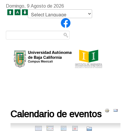
Domingo, 9 Agosto de 2026
Calendario de eventos