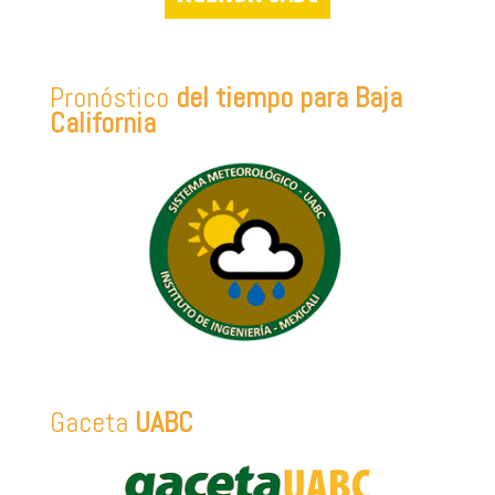
Pronóstico
del tiempo para Baja
California
Gaceta
UABC