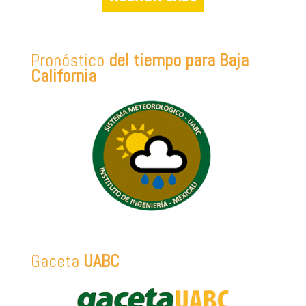
Pronóstico
del tiempo para Baja
California
Gaceta
UABC