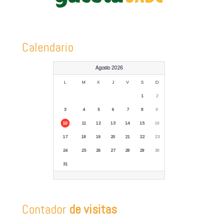
Calendario
Agosto 2026
L
M
X
J
V
S
D
1
2
3
4
5
6
7
8
9
10
11
12
13
14
15
16
17
18
19
20
21
22
23
24
25
26
27
28
29
30
31
Contador
de visitas