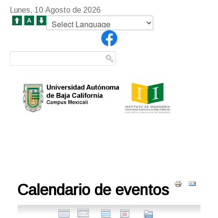
Lunes, 10 Agosto de 2026
Calendario de eventos