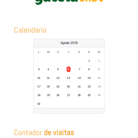
Calendario
Agosto 2026
L
M
X
J
V
S
D
1
2
3
4
5
6
7
8
9
10
11
12
13
14
15
16
17
18
19
20
21
22
23
24
25
26
27
28
29
30
31
Contador
de visitas