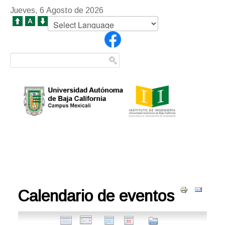
Jueves, 6 Agosto de 2026
Calendario de eventos