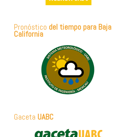
Pronóstico
del tiempo para Baja
California
Gaceta
UABC