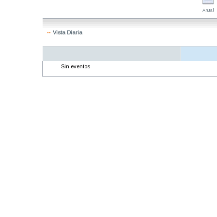
Anual
Vista Diaria
Sin eventos