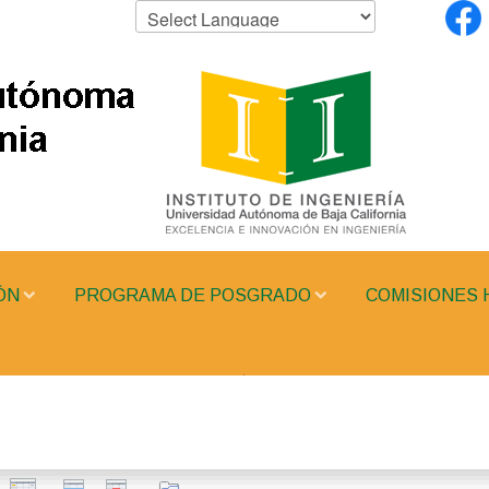
ÓN
PROGRAMA DE POSGRADO
COMISIONES 