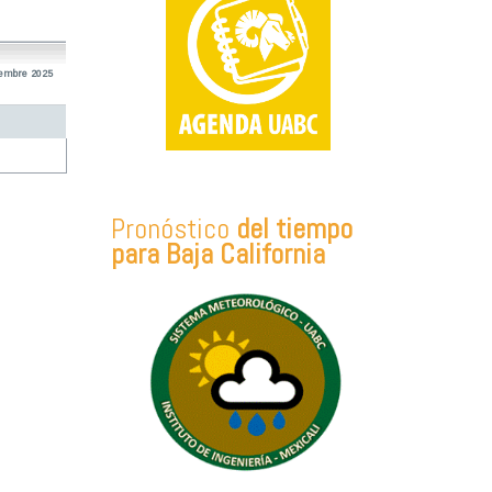
iembre 2025
Pronóstico
del tiempo
para Baja California