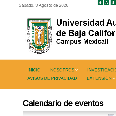
Sábado, 8 Agosto de 2026
INICIO
NOSOTROS
INVESTIGACI
AVISOS DE PRIVACIDAD
EXTENSIÓN
Calendario de eventos