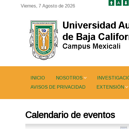
Viernes, 7 Agosto de 2026
INICIO
NOSOTROS
INVESTIGACI
AVISOS DE PRIVACIDAD
EXTENSIÓN
Calendario de eventos