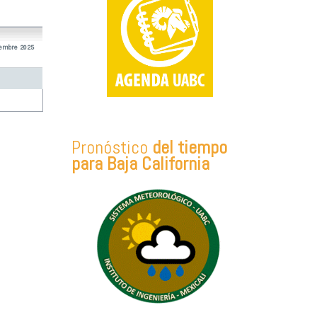
iembre 2025
Pronóstico
del tiempo
para Baja California