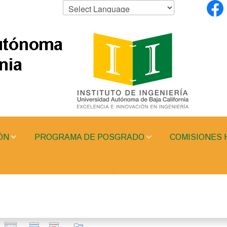
ÓN
PROGRAMA DE POSGRADO
COMISIONES 