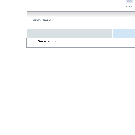
Anual
Vista Diaria
Sin eventos