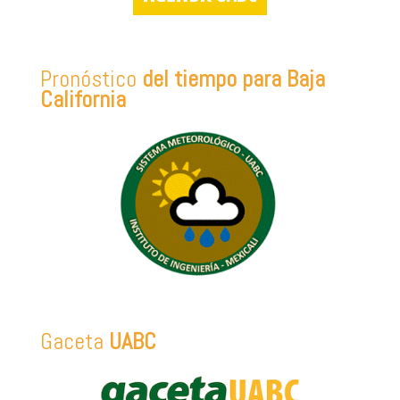
Pronóstico
del tiempo para Baja
California
Gaceta
UABC