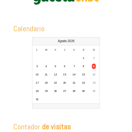
Calendario
Agosto 2026
L
M
X
J
V
S
D
1
2
3
4
5
6
7
8
9
10
11
12
13
14
15
16
17
18
19
20
21
22
23
24
25
26
27
28
29
30
31
Contador
de visitas