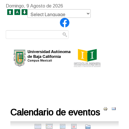
Domingo, 9 Agosto de 2026
Calendario de eventos