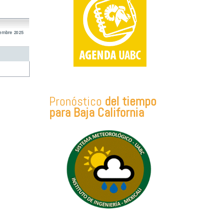
iembre 2025
Pronóstico
del tiempo
para Baja California