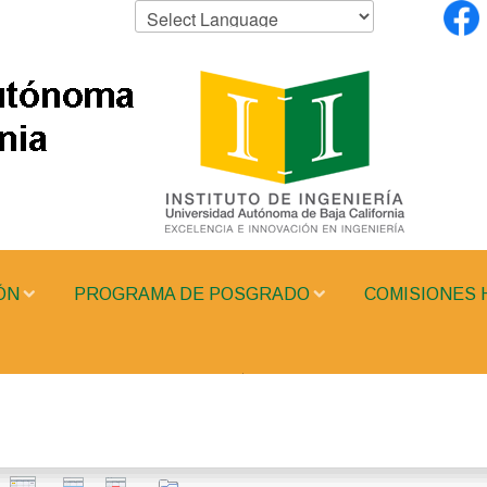
ÓN
PROGRAMA DE POSGRADO
COMISIONES 