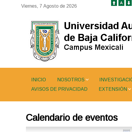
Viernes, 7 Agosto de 2026
INICIO
NOSOTROS
INVESTIGACI
AVISOS DE PRIVACIDAD
EXTENSIÓN
Calendario de eventos