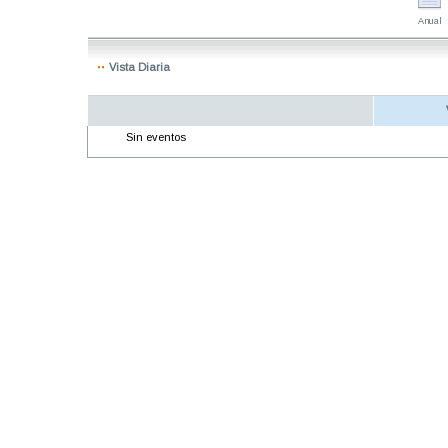
Anual
Vista Diaria
Sin eventos