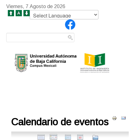
Viernes, 7 Agosto de 2026
Calendario de eventos