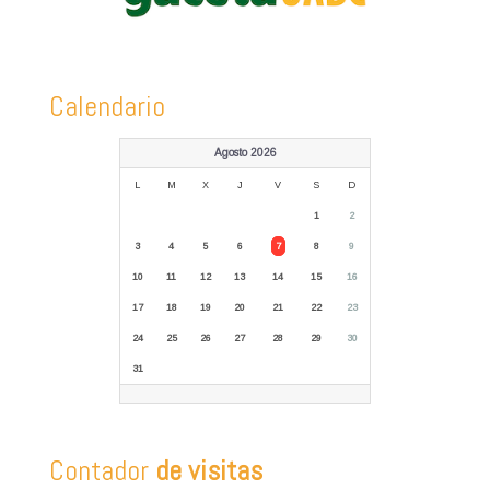
Calendario
Agosto 2026
L
M
X
J
V
S
D
1
2
3
4
5
6
7
8
9
10
11
12
13
14
15
16
17
18
19
20
21
22
23
24
25
26
27
28
29
30
31
Contador
de visitas