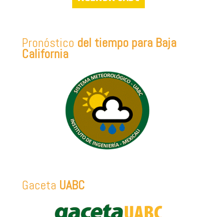
Pronóstico
del tiempo para Baja
California
Gaceta
UABC