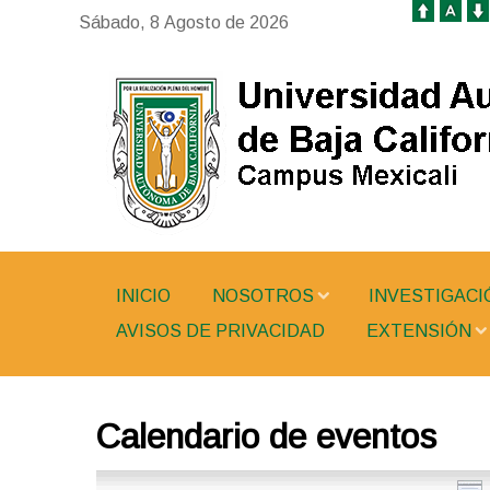
Sábado, 8 Agosto de 2026
INICIO
NOSOTROS
INVESTIGACI
AVISOS DE PRIVACIDAD
EXTENSIÓN
Calendario de eventos