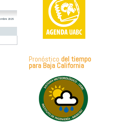
iembre 2025
Pronóstico
del tiempo
para Baja California