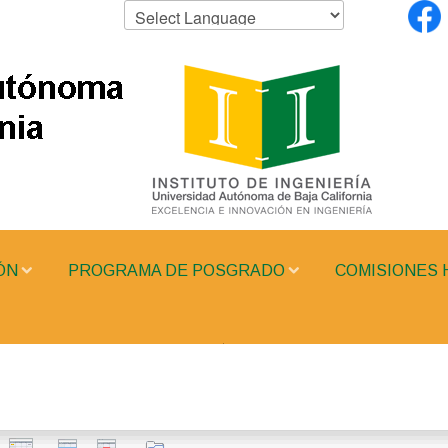
ÓN
PROGRAMA DE POSGRADO
COMISIONES 