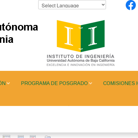
ÓN
PROGRAMA DE POSGRADO
COMISIONES 