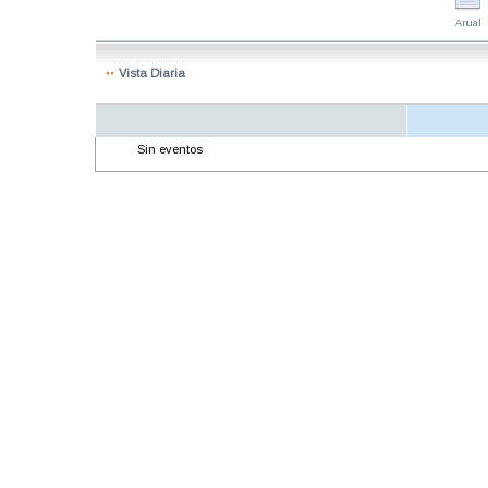
Anual
Vista Diaria
Sin eventos