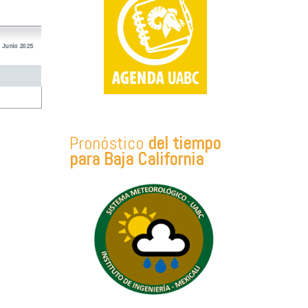
 Junio 2025
Pronóstico
del tiempo
para Baja California