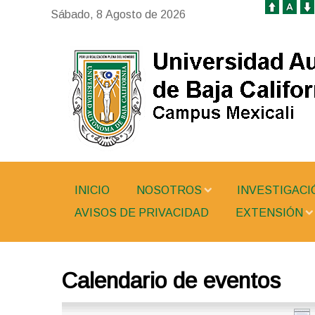
Sábado, 8 Agosto de 2026
INICIO
NOSOTROS
INVESTIGACI
AVISOS DE PRIVACIDAD
EXTENSIÓN
Calendario de eventos