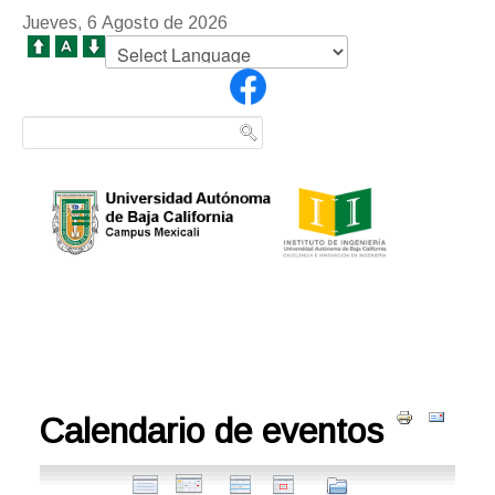
Jueves, 6 Agosto de 2026
Calendario de eventos