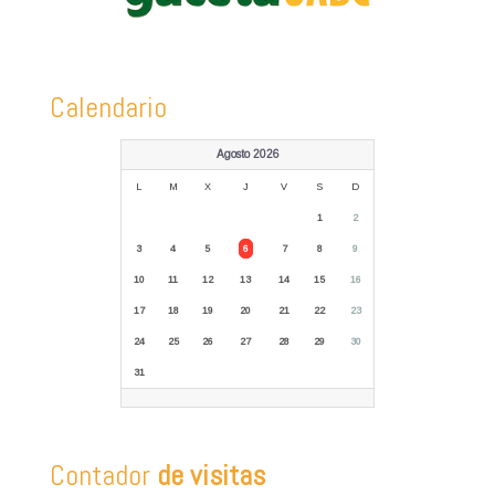
Calendario
Agosto 2026
L
M
X
J
V
S
D
1
2
3
4
5
6
7
8
9
10
11
12
13
14
15
16
17
18
19
20
21
22
23
24
25
26
27
28
29
30
31
Contador
de visitas