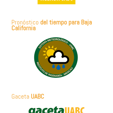
Pronóstico
del tiempo para Baja
California
Gaceta
UABC