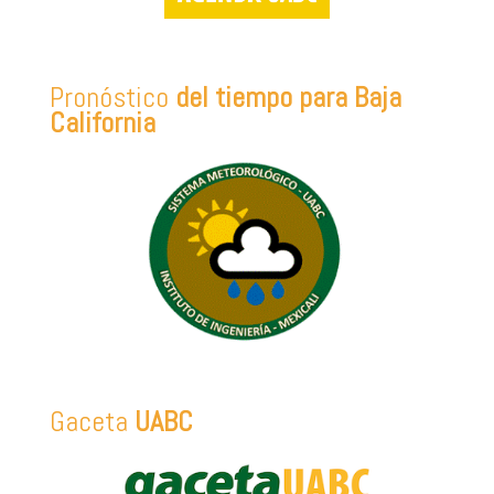
Pronóstico
del tiempo para Baja
California
Gaceta
UABC