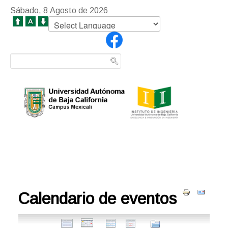
Sábado, 8 Agosto de 2026
Calendario de eventos