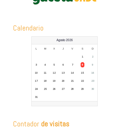
Calendario
Agosto 2026
L
M
X
J
V
S
D
1
2
3
4
5
6
7
8
9
10
11
12
13
14
15
16
17
18
19
20
21
22
23
24
25
26
27
28
29
30
31
Contador
de visitas