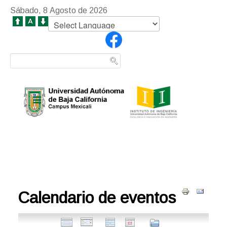
Sábado, 8 Agosto de 2026
Calendario de eventos