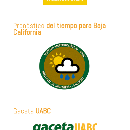
Pronóstico
del tiempo para Baja
California
Gaceta
UABC