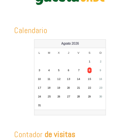
Calendario
Agosto 2026
L
M
X
J
V
S
D
1
2
3
4
5
6
7
8
9
10
11
12
13
14
15
16
17
18
19
20
21
22
23
24
25
26
27
28
29
30
31
Contador
de visitas