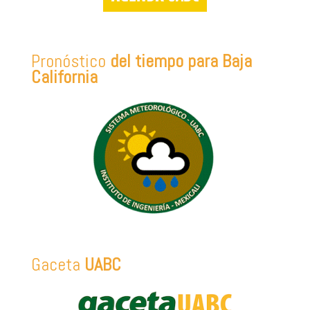
Pronóstico
del tiempo para Baja
California
Gaceta
UABC