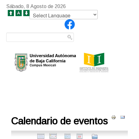
Sábado, 8 Agosto de 2026
Calendario de eventos