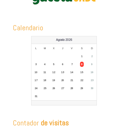
Calendario
Agosto 2026
L
M
X
J
V
S
D
1
2
3
4
5
6
7
8
9
10
11
12
13
14
15
16
17
18
19
20
21
22
23
24
25
26
27
28
29
30
31
Contador
de visitas