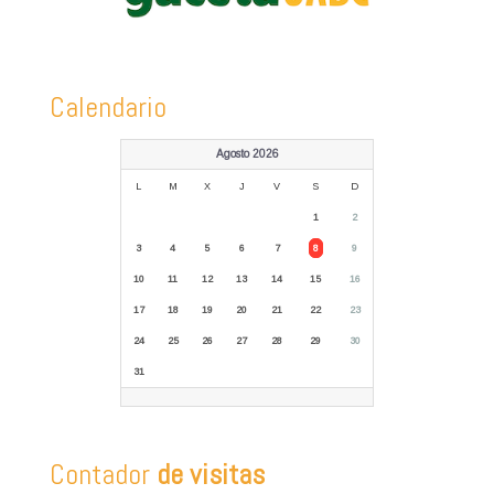
Calendario
Agosto 2026
L
M
X
J
V
S
D
1
2
3
4
5
6
7
8
9
10
11
12
13
14
15
16
17
18
19
20
21
22
23
24
25
26
27
28
29
30
31
Contador
de visitas