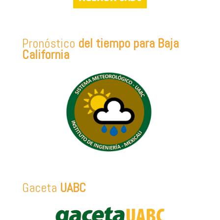
Pronóstico
del tiempo para Baja
California
Gaceta
UABC