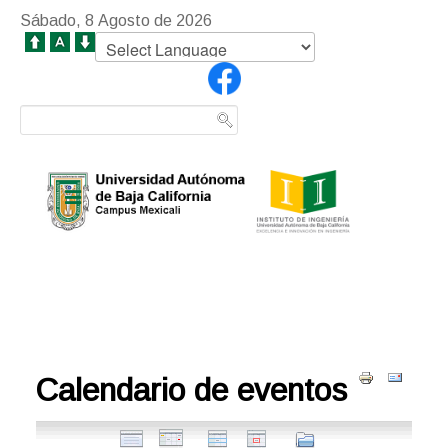
Sábado, 8 Agosto de 2026
Calendario de eventos