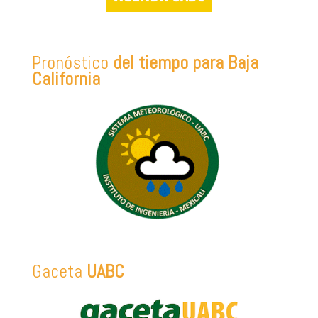
Pronóstico
del tiempo para Baja
California
Gaceta
UABC