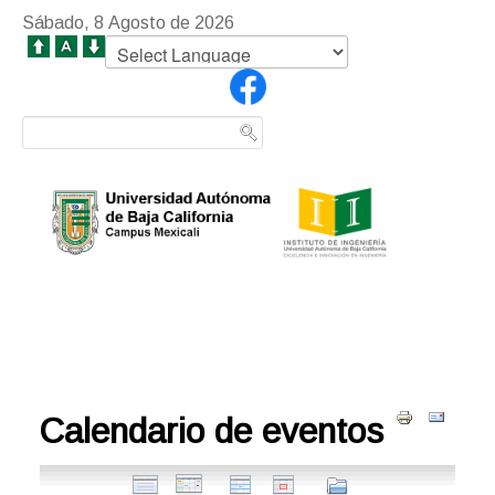
Sábado, 8 Agosto de 2026
Calendario de eventos