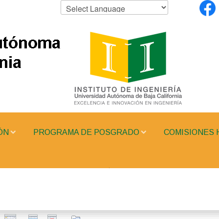
ÓN
PROGRAMA DE POSGRADO
COMISIONES 