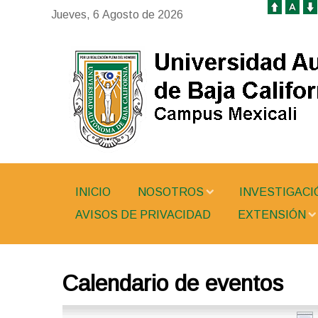
Jueves, 6 Agosto de 2026
INICIO
NOSOTROS
INVESTIGACI
AVISOS DE PRIVACIDAD
EXTENSIÓN
Calendario de eventos