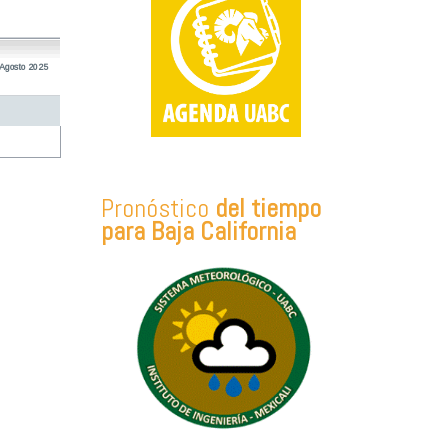
 Agosto 2025
Pronóstico
del tiempo
para Baja California