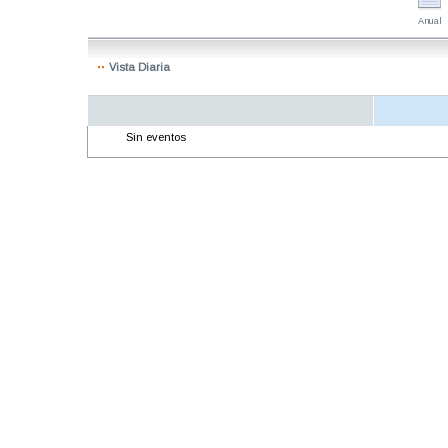
Anual
Vista Diaria
Sin eventos