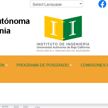
ÓN
PROGRAMA DE POSGRADO
COMISIONES 