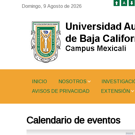
Domingo, 9 Agosto de 2026
INICIO
NOSOTROS
INVESTIGACI
AVISOS DE PRIVACIDAD
EXTENSIÓN
Calendario de eventos