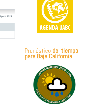
Agosto 2025
Pronóstico
del tiempo
para Baja California