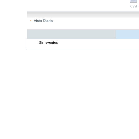
Anual
Vista Diaria
Sin eventos