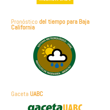
Pronóstico
del tiempo para Baja
California
Gaceta
UABC