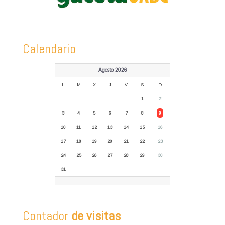
Calendario
Agosto 2026
L
M
X
J
V
S
D
1
2
3
4
5
6
7
8
9
10
11
12
13
14
15
16
17
18
19
20
21
22
23
24
25
26
27
28
29
30
31
Contador
de visitas