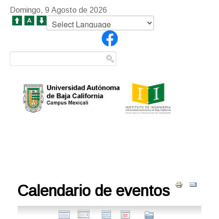
Domingo, 9 Agosto de 2026
Calendario de eventos