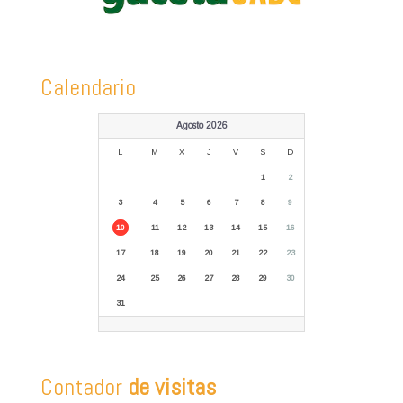
Calendario
Agosto 2026
L
M
X
J
V
S
D
1
2
3
4
5
6
7
8
9
10
11
12
13
14
15
16
17
18
19
20
21
22
23
24
25
26
27
28
29
30
31
Contador
de visitas