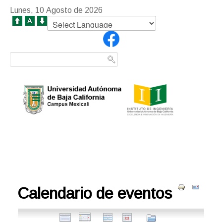
Lunes, 10 Agosto de 2026
Calendario de eventos