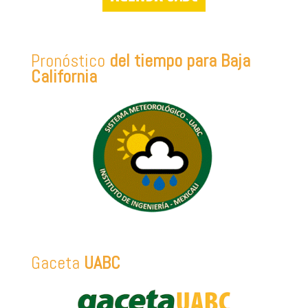
Pronóstico
del tiempo para Baja
California
Gaceta
UABC