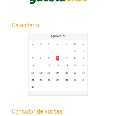
Calendario
Agosto 2026
L
M
X
J
V
S
D
1
2
3
4
5
6
7
8
9
10
11
12
13
14
15
16
17
18
19
20
21
22
23
24
25
26
27
28
29
30
31
Contador
de visitas