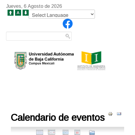
Jueves, 6 Agosto de 2026
Calendario de eventos