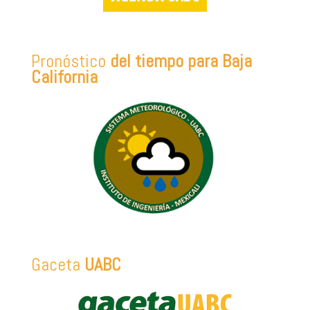
Pronóstico
del tiempo para Baja
California
Gaceta
UABC