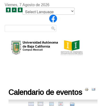
Viernes, 7 Agosto de 2026
Calendario de eventos