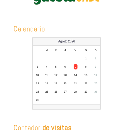
Calendario
Agosto 2026
L
M
X
J
V
S
D
1
2
3
4
5
6
7
8
9
10
11
12
13
14
15
16
17
18
19
20
21
22
23
24
25
26
27
28
29
30
31
Contador
de visitas