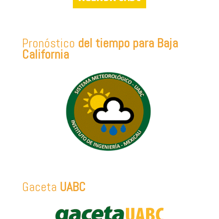
Pronóstico
del tiempo para Baja
California
Gaceta
UABC