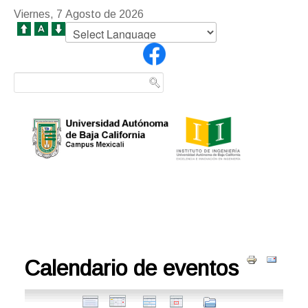
Viernes, 7 Agosto de 2026
Calendario de eventos