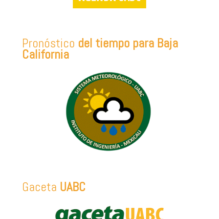
Pronóstico
del tiempo para Baja
California
Gaceta
UABC