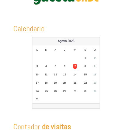
Calendario
Agosto 2026
L
M
X
J
V
S
D
1
2
3
4
5
6
7
8
9
10
11
12
13
14
15
16
17
18
19
20
21
22
23
24
25
26
27
28
29
30
31
Contador
de visitas