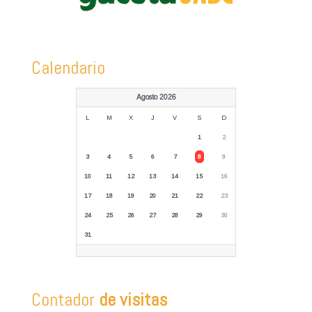
Calendario
Agosto 2026
L
M
X
J
V
S
D
1
2
3
4
5
6
7
8
9
10
11
12
13
14
15
16
17
18
19
20
21
22
23
24
25
26
27
28
29
30
31
Contador
de visitas