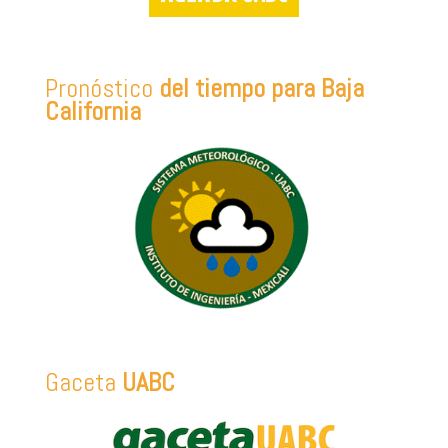
Pronóstico
del tiempo para Baja
California
Gaceta
UABC