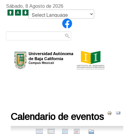
Sábado, 8 Agosto de 2026
Calendario de eventos