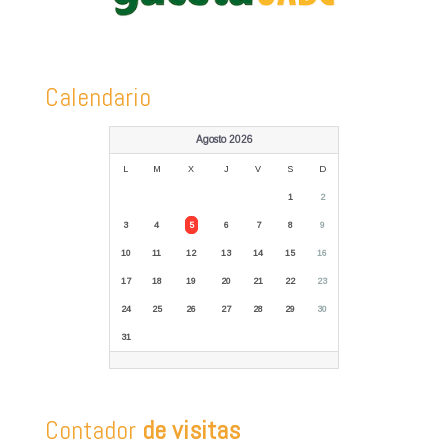
Calendario
Agosto 2026
L
M
X
J
V
S
D
1
2
3
4
5
6
7
8
9
10
11
12
13
14
15
16
17
18
19
20
21
22
23
24
25
26
27
28
29
30
31
Contador
de visitas