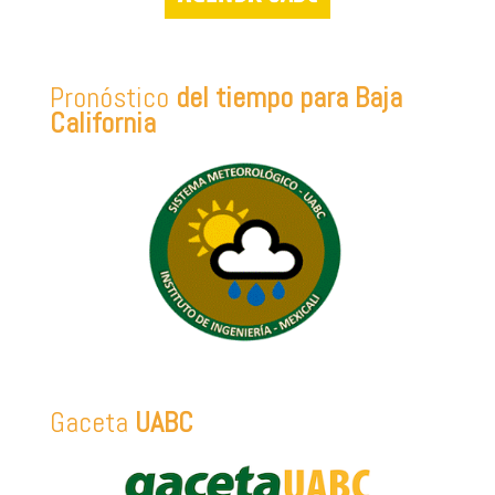
Pronóstico
del tiempo para Baja
California
Gaceta
UABC