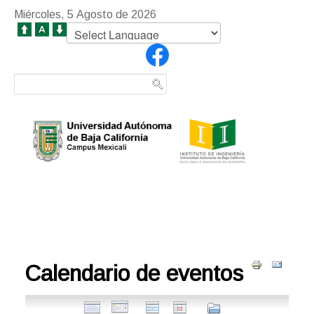
Miércoles, 5 Agosto de 2026
Calendario de eventos