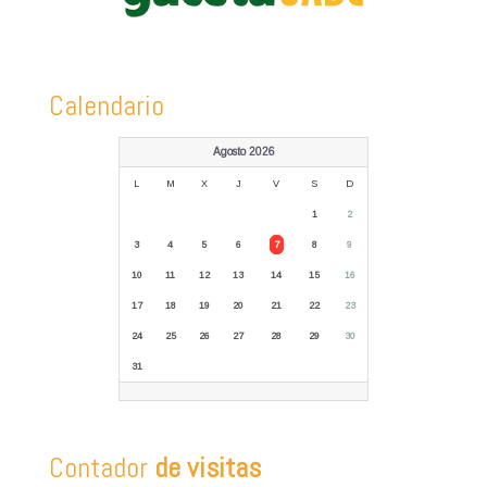
Calendario
Agosto 2026
L
M
X
J
V
S
D
1
2
3
4
5
6
7
8
9
10
11
12
13
14
15
16
17
18
19
20
21
22
23
24
25
26
27
28
29
30
31
Contador
de visitas