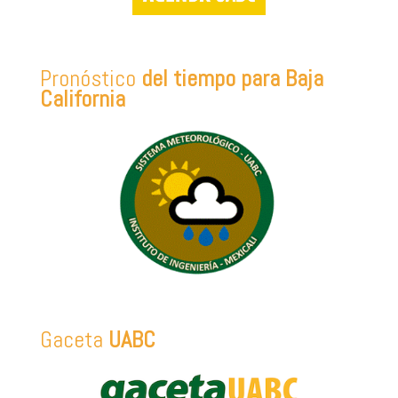
Pronóstico
del tiempo para Baja
California
Gaceta
UABC