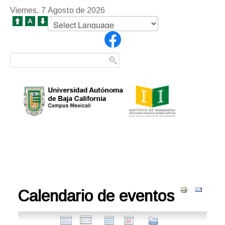
Viernes, 7 Agosto de 2026
Calendario de eventos