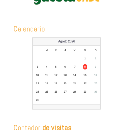
Calendario
Agosto 2026
L
M
X
J
V
S
D
1
2
3
4
5
6
7
8
9
10
11
12
13
14
15
16
17
18
19
20
21
22
23
24
25
26
27
28
29
30
31
Contador
de visitas