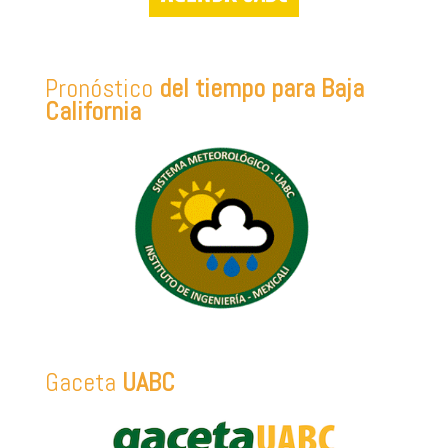
Pronóstico
del tiempo para Baja
California
Gaceta
UABC