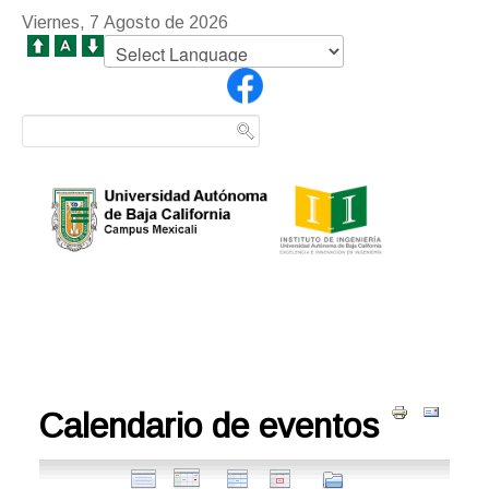
Viernes, 7 Agosto de 2026
Calendario de eventos