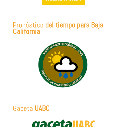
Pronóstico
del tiempo para Baja
California
Gaceta
UABC