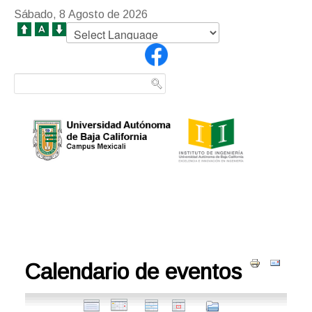
Sábado, 8 Agosto de 2026
Calendario de eventos