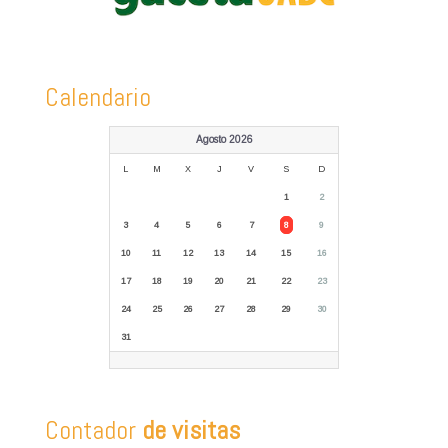
Calendario
Agosto 2026
L
M
X
J
V
S
D
1
2
3
4
5
6
7
8
9
10
11
12
13
14
15
16
17
18
19
20
21
22
23
24
25
26
27
28
29
30
31
Contador
de visitas