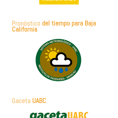
Pronóstico
del tiempo para Baja
California
Gaceta
UABC