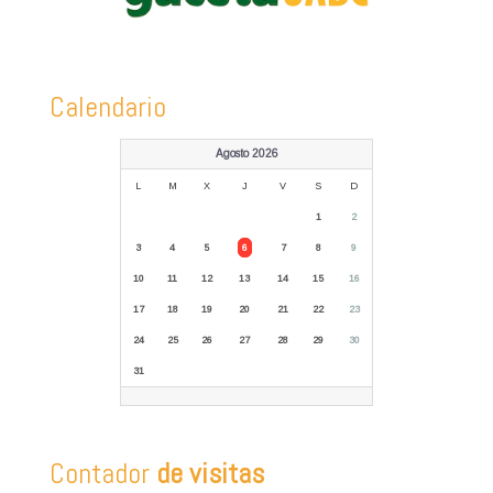
Calendario
Agosto 2026
L
M
X
J
V
S
D
1
2
3
4
5
6
7
8
9
10
11
12
13
14
15
16
17
18
19
20
21
22
23
24
25
26
27
28
29
30
31
Contador
de visitas