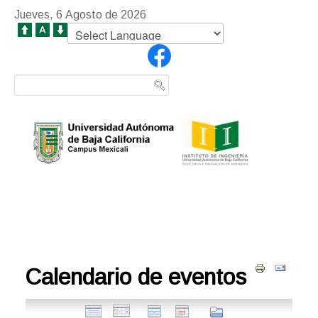
Jueves, 6 Agosto de 2026
Calendario de eventos