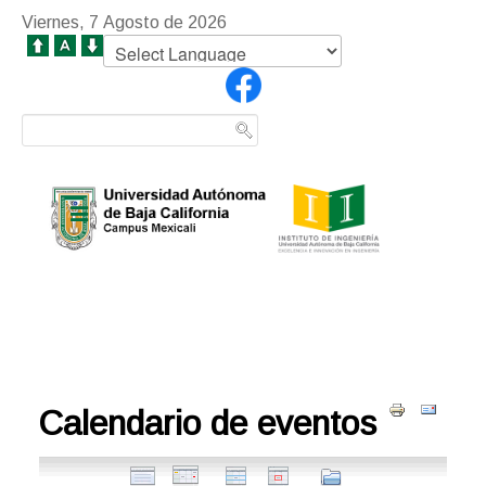
Viernes, 7 Agosto de 2026
Calendario de eventos