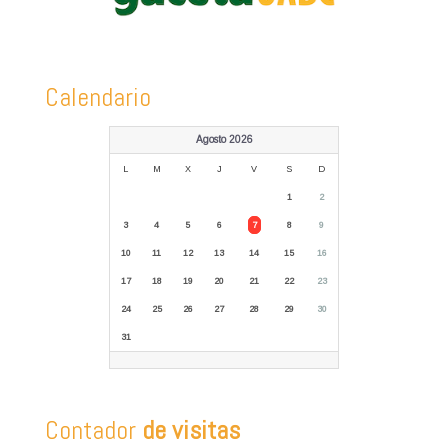
Calendario
Agosto 2026
L
M
X
J
V
S
D
1
2
3
4
5
6
7
8
9
10
11
12
13
14
15
16
17
18
19
20
21
22
23
24
25
26
27
28
29
30
31
Contador
de visitas