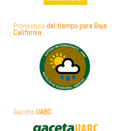
Pronóstico
del tiempo para Baja
California
Gaceta
UABC