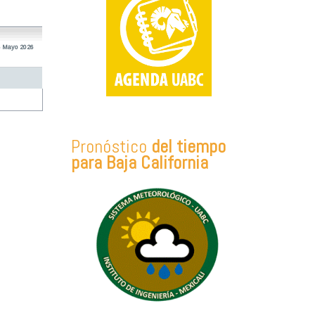
5 Mayo 2026
Pronóstico
del tiempo
para Baja California