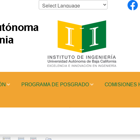
ÓN
PROGRAMA DE POSGRADO
COMISIONES 