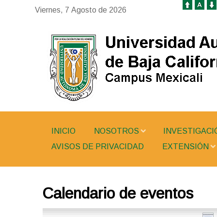
Viernes, 7 Agosto de 2026
INICIO
NOSOTROS
INVESTIGACI
AVISOS DE PRIVACIDAD
EXTENSIÓN
Calendario de eventos