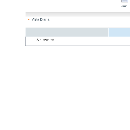
Anual
Vista Diaria
Sin eventos