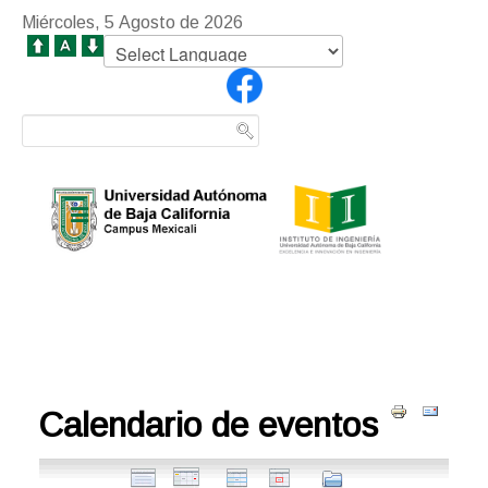
Miércoles, 5 Agosto de 2026
Calendario de eventos