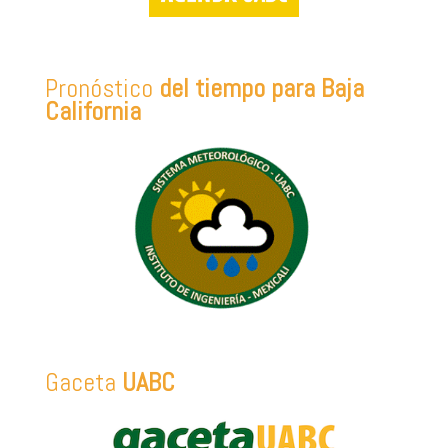
Pronóstico
del tiempo para Baja
California
Gaceta
UABC