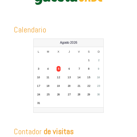
Calendario
Agosto 2026
L
M
X
J
V
S
D
1
2
3
4
5
6
7
8
9
10
11
12
13
14
15
16
17
18
19
20
21
22
23
24
25
26
27
28
29
30
31
Contador
de visitas